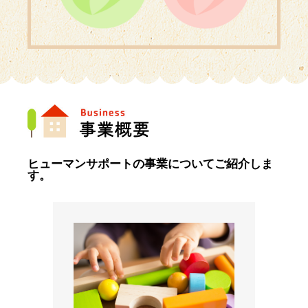
ヒューマンサポートの事業についてご紹介しま
す。