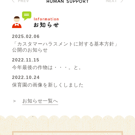
2025.02.06
「カスタマーハラスメントに対する基本方針」
公開のお知らせ
2022.11.15
今年最後の作物は・・・。と。
2022.10.24
保育園の画像を新しくしました
＞
お知らせ一覧へ