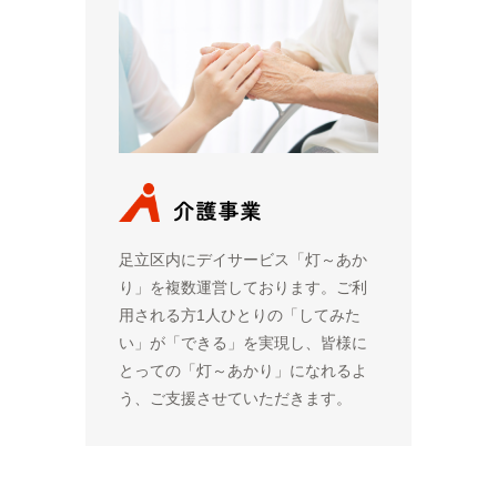
足立区内にデイサービス「灯～あか
り」を複数運営しております。ご利
用される方1人ひとりの「してみた
い」が「できる」を実現し、皆様に
とっての「灯～あかり」になれるよ
う、ご支援させていただきます。