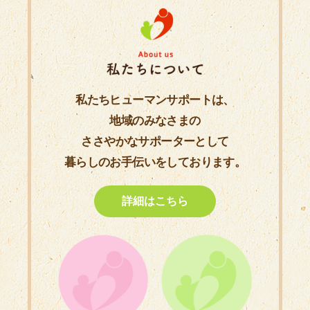
私たちヒューマンサポートは、
地域のみなさまの
ささやかなサポーターとして
暮らしのお手伝いをしております。
詳細はこちら