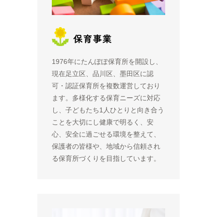
1976年にたんぽぽ保育所を開設し、
現在足立区、品川区、墨田区に認
可・認証保育所を複数運営しており
ます。多様化する保育ニーズに対応
し、子どもたち1人ひとりと向き合う
ことを大切にし健康で明るく、安
心、安全に過ごせる環境を整えて、
保護者の皆様や、地域から信頼され
る保育所づくりを目指しています。