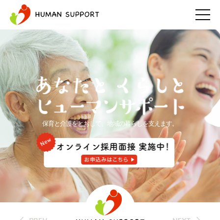
保育と介護をとおして、地域の暮らしを支えます。