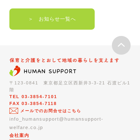
＞ お知らせ一覧へ
〒123-0841 東京都足立区西新井3-3-21 石渡ビル1
階
TEL 03-3854-7101
FAX 03-3854-7118
メールでのお問合せはこちら
info_humansupport@humansupport-
welfare.co.jp
会社案内