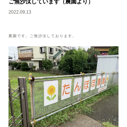
ご無沙汰しています（農園より）
2022.09.13
農園です。ご無沙汰しております。