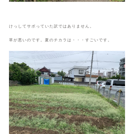
けっしてサボっていた訳ではありません。
草が悪いのです。夏のチカラは・・・すごいです。